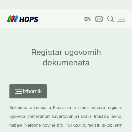
EN
Registar ugovornih
dokumenata
Izbornik
Sukladno odredbama Pravilnika o planu nabave, registru
ugovora, prethodnom savjetovanju i analizi tržišta u javnoj
nabavi (Narodne novine broj 101/2017), registri sklopljenih