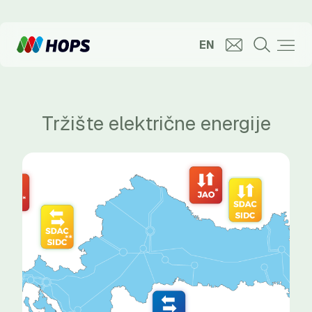
EN
Tržište električne energije