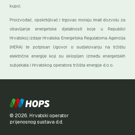
kupci.
Proizvođač, opskrbljivač i trgovac moraju imati dozvolu za
obavljanje energetske djelatnosti koje u Republici
Hrvatskoj izdaje Hrvatska Energetska Regulatorna Agencija
(HERA) te potpisan Ugovor o sudjelovanju na tržištu
električne energije koji su sklopljen između energetskih
subjekata i Hrvatskog operatora tržišta energije d.o.o.
© 2026. Hrvatski operator
prijenosnog sustava d.d.