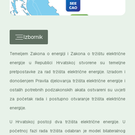
Izbornik
Temeljem Zakona o energiji i Zakona o tržištu električne
energije u Republici Hrvatskoj stvorene su temeljne
pretpostavke za rad tržišta električne energije. Izradom i
donošenjem Pravila djelovanja tržišta električne energije i
ostalih potrebnih podzakonskih akata ostvareni su uvjeti
za početak rada i postupno otvaranje tržišta električne
energije.
U Hrvatskoj postoji dva tržišta električne energije. U
početnoj fazi rada tržišta odabran je model bilateralnog