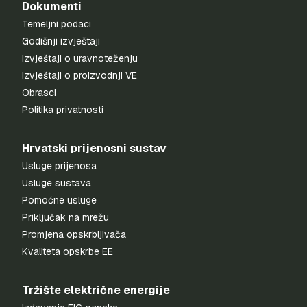
Dokumenti
Temeljni podaci
Godišnji izvještaji
Izvještaji o uravnoteženju
Izvještaji o proizvodnji VE
Obrasci
Politika privatnosti
Hrvatski prijenosni sustav
Usluge prijenosa
Usluge sustava
Pomoćne usluge
Priključak na mrežu
Promjena opskrbljivača
Kvaliteta opskrbe EE
Tržište električne energije