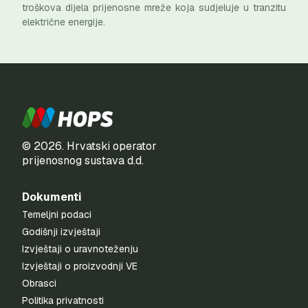
troškova dijela prijenosne mreže koja sudjeluje u tranzitu
električne energije.
© 2026. Hrvatski operator
prijenosnog sustava d.d.
Dokumenti
Temeljni podaci
Godišnji izvještaji
Izvještaji o uravnoteženju
Izvještaji o proizvodnji VE
Obrasci
Politika privatnosti