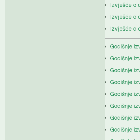
Izvješće o 
Izvješće o 
Izvješće o 
Godišnje iz
Godišnje iz
Godišnje iz
Godišnje iz
Godišnje iz
Godišnje iz
Godišnje iz
Godišnje iz