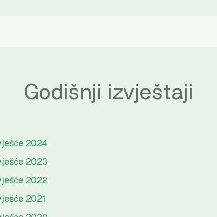
Godišnji izvještaji
zvješće 2024
zvješće 2023
zvješće 2022
vješće 2021
zvješće 2020