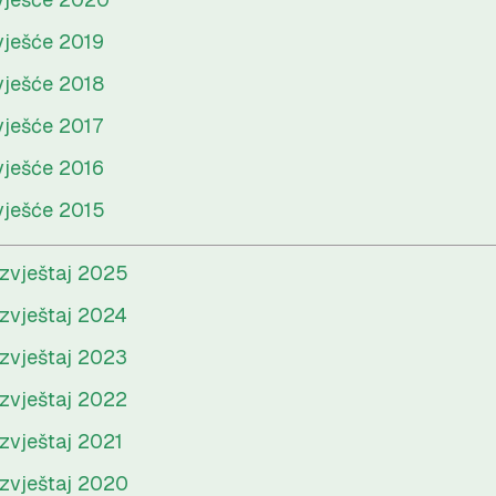
vješće 2019
vješće 2018
vješće 2017
vješće 2016
vješće 2015
 izvještaj 2025
 izvještaj 2024
 izvještaj 2023
 izvještaj 2022
izvještaj 2021
 izvještaj 2020