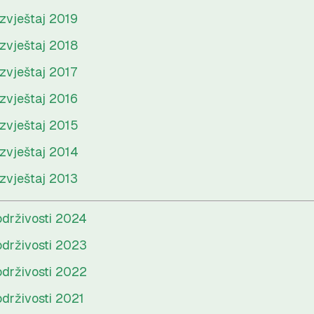
izvještaj 2019
izvještaj 2018
izvještaj 2017
izvještaj 2016
izvještaj 2015
izvještaj 2014
izvještaj 2013
održivosti 2024
održivosti 2023
održivosti 2022
održivosti 2021