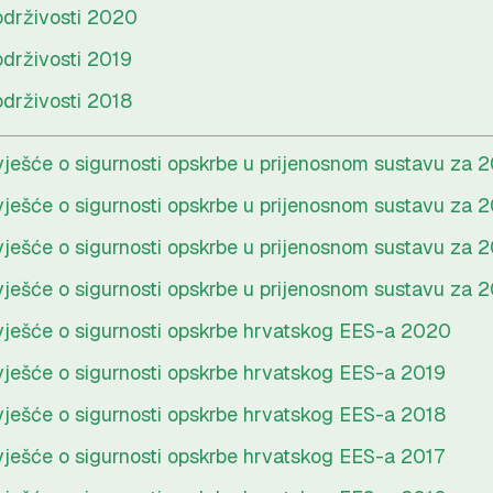
održivosti 2020
održivosti 2019
održivosti 2018
vješće o sigurnosti opskrbe u prijenosnom sustavu za 
vješće o sigurnosti opskrbe u prijenosnom sustavu za 
vješće o sigurnosti opskrbe u prijenosnom sustavu za 
vješće o sigurnosti opskrbe u prijenosnom sustavu za 2
vješće o sigurnosti opskrbe hrvatskog EES-a 2020
vješće o sigurnosti opskrbe hrvatskog EES-a 2019
vješće o sigurnosti opskrbe hrvatskog EES-a 2018
vješće o sigurnosti opskrbe hrvatskog EES-a 2017