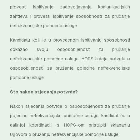
provesti ispitivanje zadovoljavanja komunikacijskih
zahtjeva i provesti ispitivanje sposobnosti za pružanje
nefrekvencijske pomoćne usluge.
Kandidatu koji je u provedenom ispitivanju sposobnosti
dokazao svoju osposobljenost za pružanje
nefrekvencijske pomoćne usluge, HOPS izdaje potvrdu o
osposobljenosti za pružanje pojedine nefrekvencijske
pomoćne usluge.
Što nakon stjecanja potvrde?
Nakon stjecanja potvrde o osposobljenosti za pružanje
pojedine nefrekvencijske pomoćne usluge, kandidat će u
daljnjoj koordinaciji s HOPS-om pristupiti sklapanju
Ugovora o pružanju nefrekvencijske pomoćne usluge.