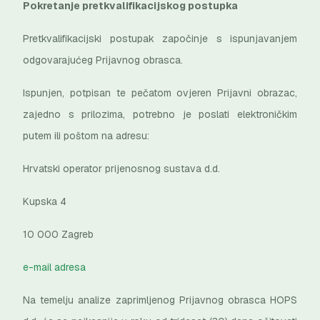
Pokretanje pretkvalifikacijskog postupka
Pretkvalifikacijski postupak započinje s ispunjavanjem
odgovarajućeg Prijavnog obrasca.
Ispunjen, potpisan te pečatom ovjeren Prijavni obrazac,
zajedno s prilozima, potrebno je poslati elektroničkim
putem ili poštom na adresu:
Hrvatski operator prijenosnog sustava d.d.
Kupska 4
10 000 Zagreb
e-mail adresa
Na temelju analize zaprimljenog Prijavnog obrasca HOPS