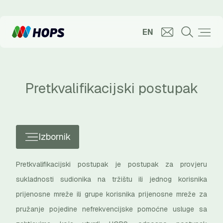
EN
Pretkvalifikacijski postupak
Izbornik
Pretkvalifikacijski postupak je postupak za provjeru
sukladnosti sudionika na tržištu ili jednog korisnika
prijenosne mreže ili grupe korisnika prijenosne mreže za
pružanje pojedine nefrekvencijske pomoćne usluge sa